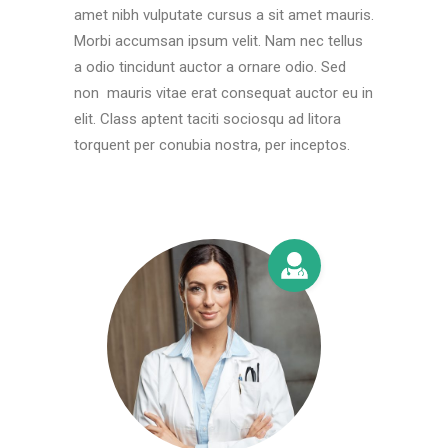
amet nibh vulputate cursus a sit amet mauris.
Morbi accumsan ipsum velit. Nam nec tellus
a odio tincidunt auctor a ornare odio. Sed
non mauris vitae erat consequat auctor eu in
elit. Class aptent taciti sociosqu ad litora
torquent per conubia nostra, per inceptos.