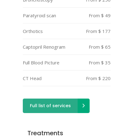
Paratyroid scan
From $ 49
Orthotics
From $ 177
Captopril Renogram
From $ 65
Full Blood Picture
From $ 35
CT Head
From $ 220
Full list of services
Treatments