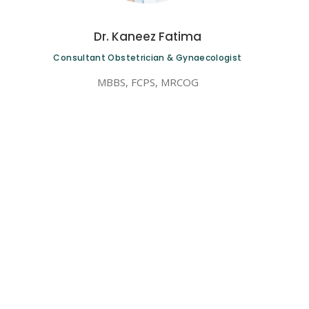
Dr. Kaneez Fatima
Consultant Obstetrician & Gynaecologist
MBBS, FCPS, MRCOG